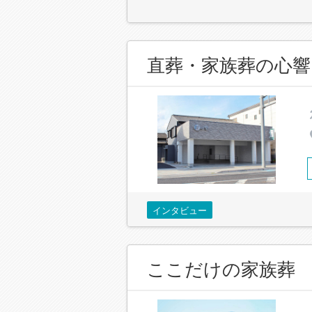
直葬・家族葬の心響
インタビュー
ここだけの家族葬