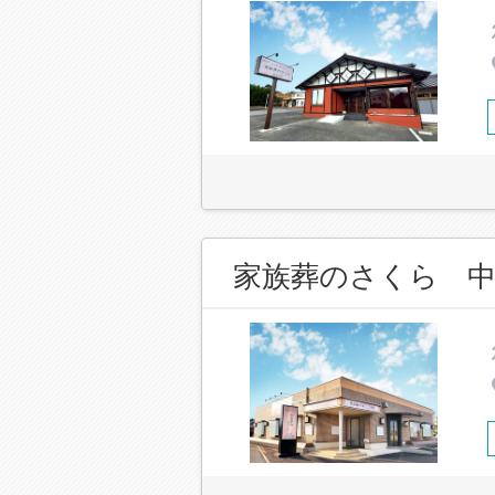
家族葬のさくら 中