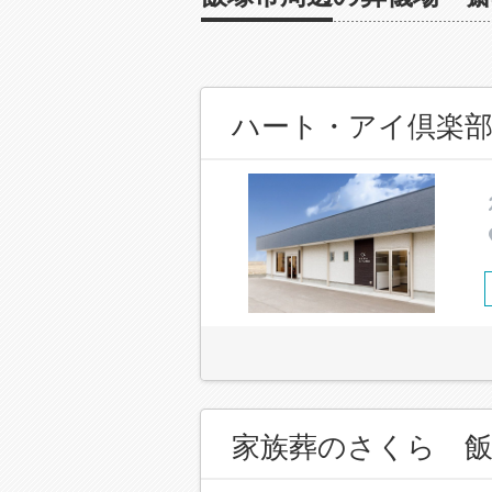
ハート・アイ倶楽部
家族葬のさくら 飯