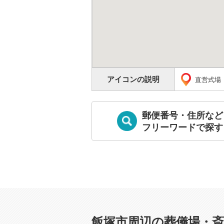
アイコンの説明
直営式場
郵便番号・住所など
フリーワードで探す
飯塚市周辺の葬儀場・斎