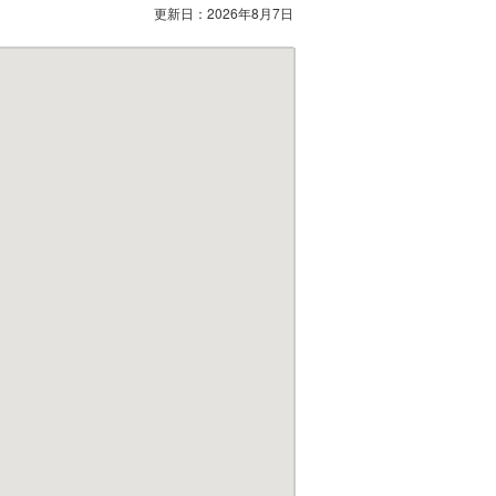
更新日：
2026年8月7日