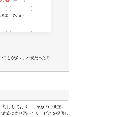
に算出しています。
いことが多く、不安だったの
に対応しており、ご家族のご要望に
ご遺族に寄り添ったサービスを提供し