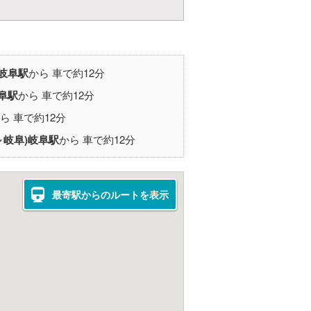
岐阜駅
から 車で約12分
阜駅
から 車で約12分
ら 車で約12分
～岐阜)
岐阜駅
から 車で約12分
最寄駅からのルートを表示