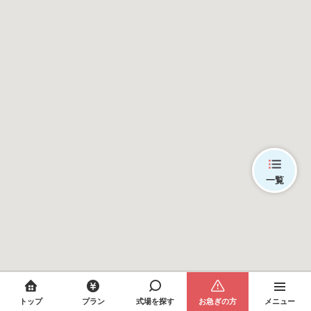
一覧
トップ
プラン
式場を探す
お急ぎの方
メニュー