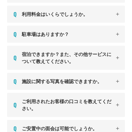
利用料金はいくらでしょうか。
駐車場はありますか？
宿泊できますか？また、その他サービスに
ついて教えてください。
施設に関する写真を確認できますか。
ご利用されたお客様の口コミを教えてくだ
さい。
ご安置中の面会は可能でしょうか。