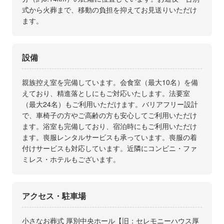
式から火葬まで、移動の負担を抑えてお見送りいただけ
ます。
設備
親族控え室を完備しています。会食室（最大10名）を備
えており、精進落としにもご対応いたします。法要室
（最大24名）もご利用いただけます。バリアフリー設計
で、車椅子の方やご高齢の方も安心してご利用いただけ
ます。浴室も完備しており、宿泊時にもご利用いただけ
ます。喪服レンタルサービスも承っています。喪服の着
付けサービスも対応しています。近隣にコンビニ・ファ
ミレス・ホテルもございます。
アクセス・駐車場
小さなお葬式 厚別中央ホール【旧：セレモニーハウス厚