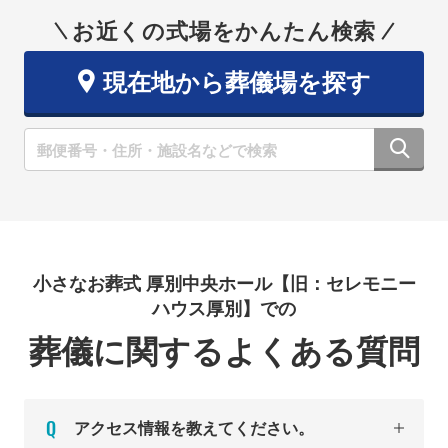
お近くの式場をかんたん検索
現在地から葬儀場を探す
小さなお葬式 厚別中央ホール【旧：セレモニー
ハウス厚別】での
葬儀に関するよくある質問
アクセス情報を教えてください。