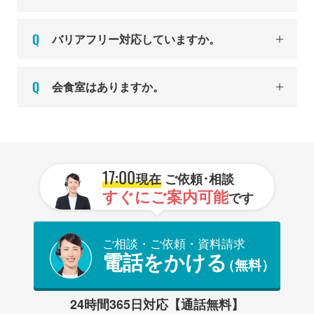
バリアフリー対応していますか。
会食室はありますか。
17:00
現在
ご依頼･相談
すぐにご案内可能
です
ご相談・ご依頼・資料請求
電話をかける
（無料）
24時間365日対応【通話無料】