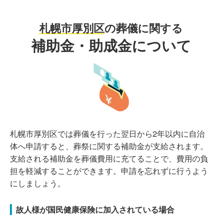
札幌市厚別区
の葬儀に関する
補助金・助成金について
札幌市厚別区では葬儀を行った翌日から2年以内に自治
体へ申請すると、葬祭に関する補助金が支給されます。
支給される補助金を葬儀費用に充てることで、費用の負
担を軽減することができます。申請を忘れずに行うよう
にしましょう。
故人様が国民健康保険に加入されている場合