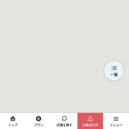
一覧
トップ
プラン
式場を探す
お急ぎの方
メニュー