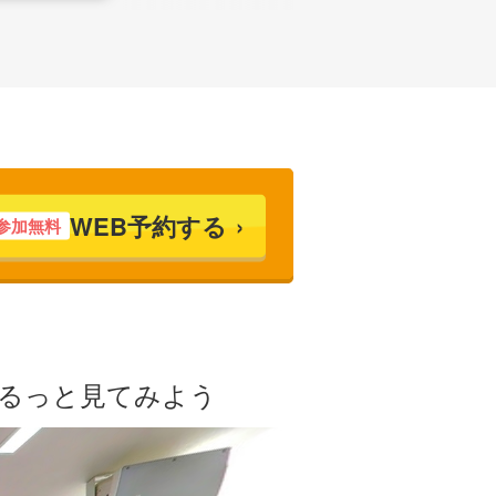
WEB予約する
参加無料
ぐるっと見てみよう