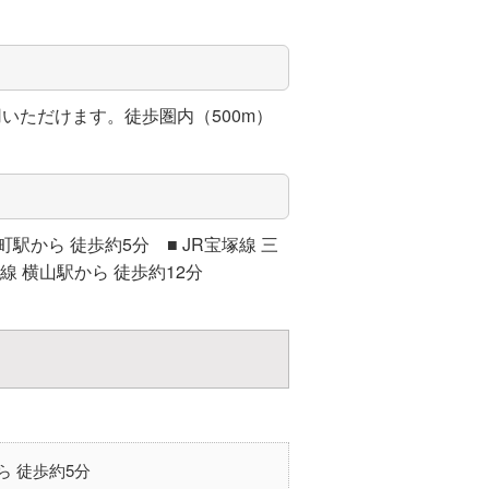
いただけます。徒歩圏内（500m）
駅から 徒歩約5分 ■ JR宝塚線 三
線 横山駅から 徒歩約12分
ら 徒歩約5分