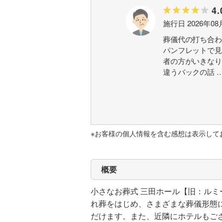
4.
施行日 2026年08
葬儀代の打ち合わ
パンフレットで見
者の方がいきなり
違うパックの話
※お客様の個人情報を含む感想は表示して
概要
小さなお葬式 三田ホール【旧：ル
れ葬をはじめ、さまざまな葬儀形態
だけます。また、近隣にホテルもござ