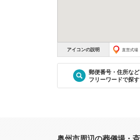
アイコンの説明
直営式場
郵便番号・住所など
フリーワードで探す
奥州市周辺の葬儀場・斎