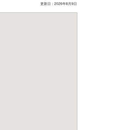
更新日：
2026年8月9日