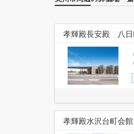
孝輝殿長安殿 八日
孝輝殿水沢台町会館