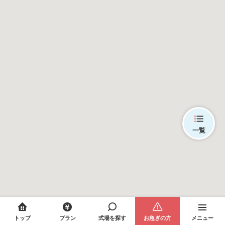
一覧
トップ
プラン
式場を探す
お急ぎの方
メニュー