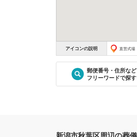
アイコンの説明
直営式場
郵便番号・住所など
フリーワードで探す
新潟市秋葉区周辺の葬儀