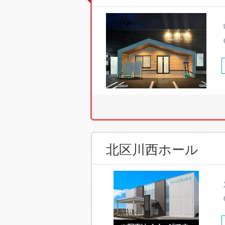
北区川西ホール