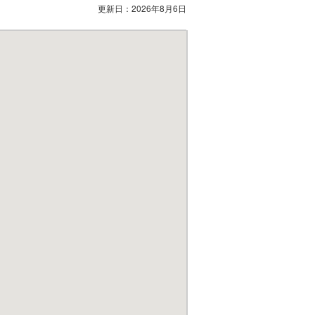
更新日：
2026年8月6日