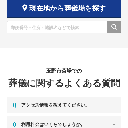
現在地から葬儀場を探す
玉野市斎場での
葬儀に関するよくある質問
アクセス情報を教えてください。
利用料金はいくらでしょうか。