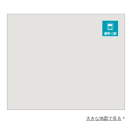
最寄り駅
大きな地図で見る