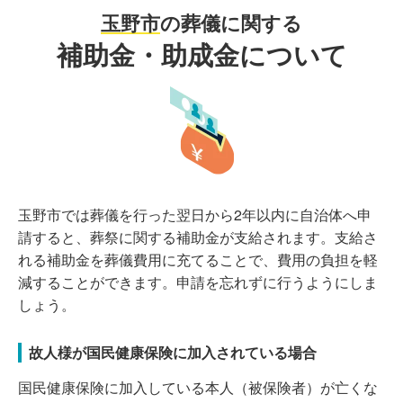
玉野市
の葬儀に関する
補助金・助成金について
玉野市では葬儀を行った翌日から2年以内に自治体へ申
請すると、葬祭に関する補助金が支給されます。支給さ
れる補助金を葬儀費用に充てることで、費用の負担を軽
減することができます。申請を忘れずに行うようにしま
しょう。
故人様が国民健康保険に加入されている場合
国民健康保険に加入している本人（被保険者）が亡くな