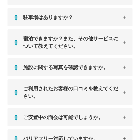
駐車場はありますか？
宿泊できますか？また、その他サービスに
ついて教えてください。
施設に関する写真を確認できますか。
ご利用されたお客様の口コミを教えてくだ
さい。
ご安置中の面会は可能でしょうか。
バリアフリー対応していますか。