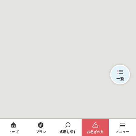
一覧
トップ
プラン
式場を探す
お急ぎの方
メニュー