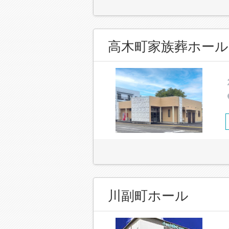
高木町家族葬ホール
川副町ホール