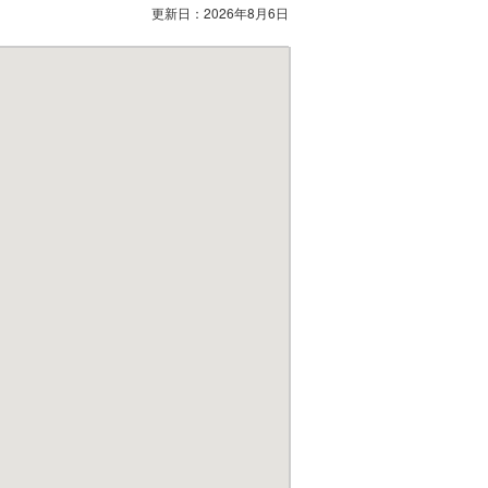
更新日：
2026年8月6日