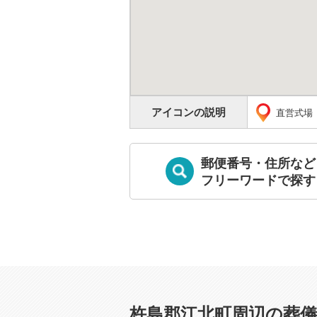
アイコンの説明
直営式場
郵便番号・住所など
フリーワードで探す
杵島郡江北町周辺の葬儀