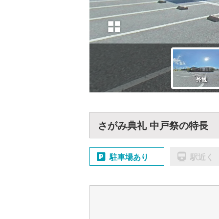
さがみ典礼 中戸祭の特長
駐車場あり
駅近く