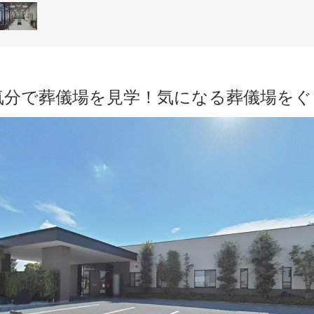
気分で葬儀場を見学！気になる葬儀場を