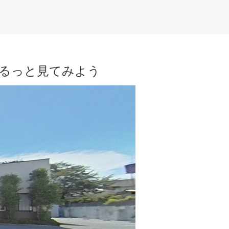
ぐるっと見てみよう