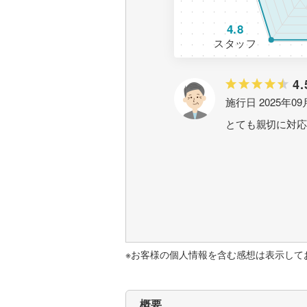
4.8
スタッフ
4.
施行日 2025年09
とても親切に対応
※お客様の個人情報を含む感想は表示して
概要