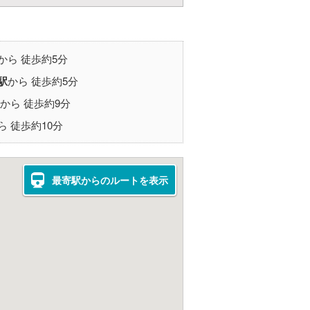
から 徒歩約5分
駅
から 徒歩約5分
から 徒歩約9分
ら 徒歩約10分
最寄駅からのルートを表示