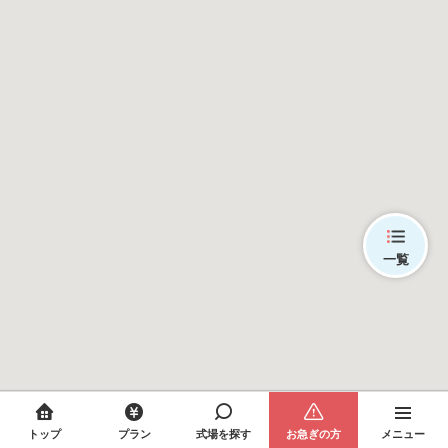
一覧
トップ
プラン
式場を探す
お急ぎの方
メニュー