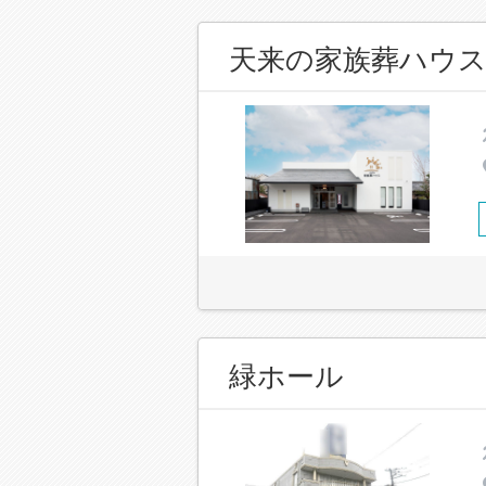
天来の家族葬ハウス
緑ホール