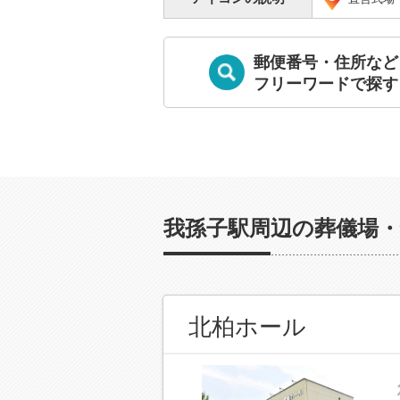
郵便番号・住所など
フリーワードで探す
我孫子駅周辺の葬儀場・
北柏ホール