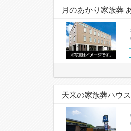
月のあかり家族葬 
天来の家族葬ハウス