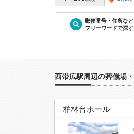
郵便番号・住所など
フリーワードで探す
西帯広駅周辺の葬儀場・
柏林台ホール