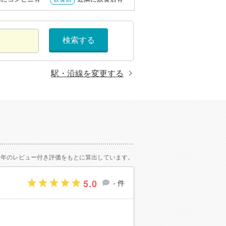
検索する
駅・沿線を変更する
2年のレビュー付き評価をもとに算出しています。
5.0
- 件