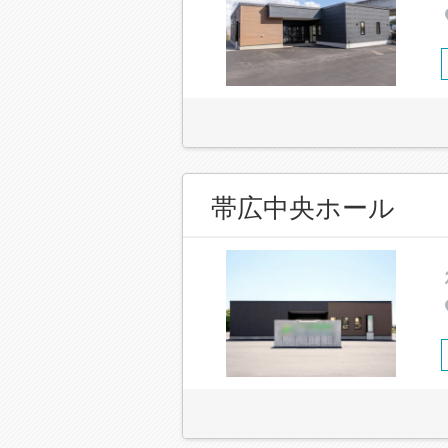
帯広中央ホール