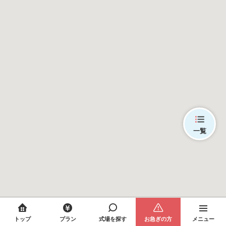
一覧
トップ
プラン
式場を探す
お急ぎの方
メニュー