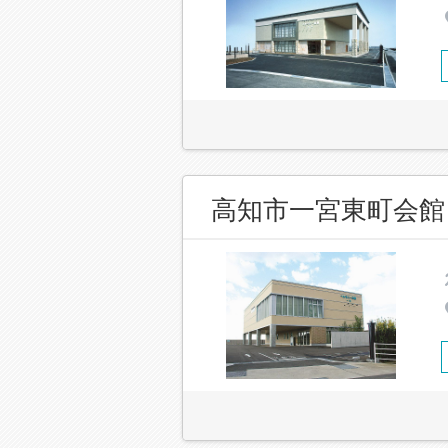
高知市一宮東町会館