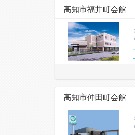
高知市福井町会館
高知市仲田町会館