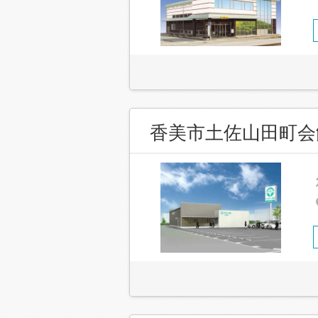
香美市土佐山田町会