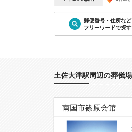
郵便番号・住所など
フリーワードで探す
土佐大津駅周辺の葬儀場
南国市篠原会館