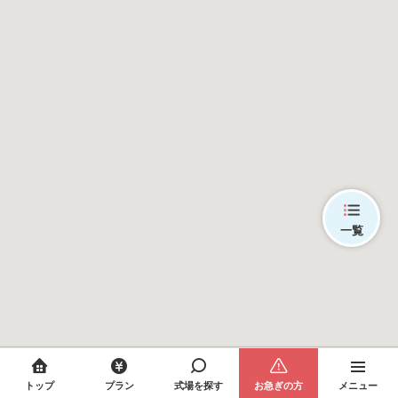
一覧
トップ
プラン
式場を探す
お急ぎの方
メニュー