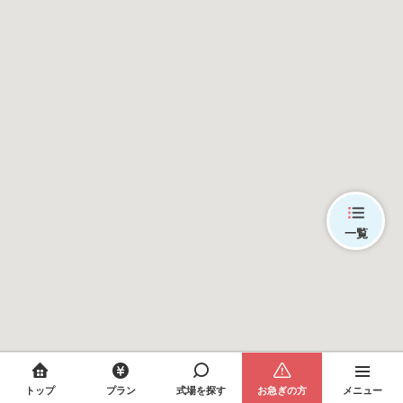
一覧
トップ
プラン
式場を探す
お急ぎの方
メニュー