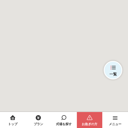
一覧
トップ
プラン
式場を探す
お急ぎの方
メニュー