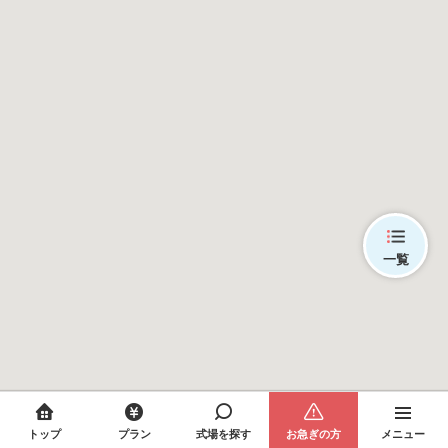
一覧
トップ
プラン
式場を探す
お急ぎの方
メニュー