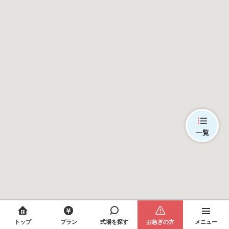
一覧
トップ
プラン
式場を探す
お急ぎの方
メニュー