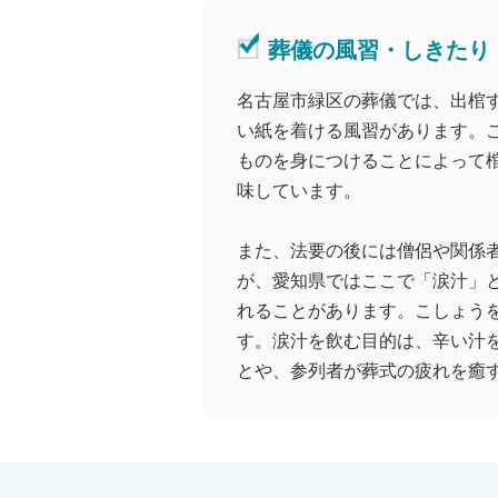
葬儀の風習・しきたり
名古屋市緑区の葬儀では、出棺
い紙を着ける風習があります。
ものを身につけることによって
味しています。
また、法要の後には僧侶や関係
が、愛知県ではここで「涙汁」
れることがあります。こしょう
す。涙汁を飲む目的は、辛い汁
とや、参列者が葬式の疲れを癒