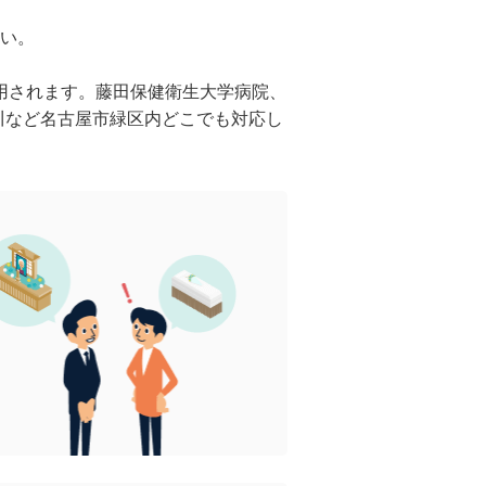
い。
用されます。藤田保健衛生大学病院、
川など名古屋市緑区内どこでも対応し