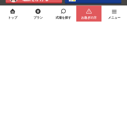
トップ
プラン
式場を探す
お急ぎの方
メニュー