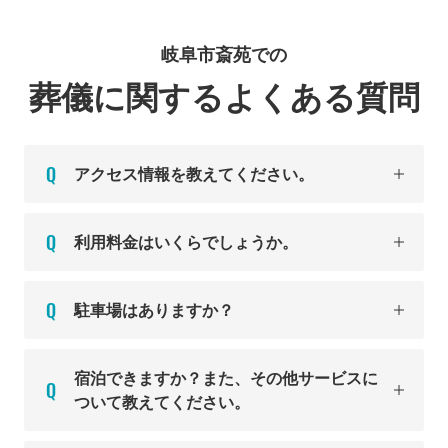
岐阜市斎苑での
葬儀に関するよくある質問
アクセス情報を教えてください。
利用料金はいくらでしょうか。
駐車場はありますか？
宿泊できますか？また、その他サービスに
ついて教えてください。