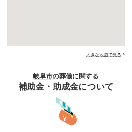
大きな地図で見る
岐阜市
の葬儀に関する
補助金・助成金について