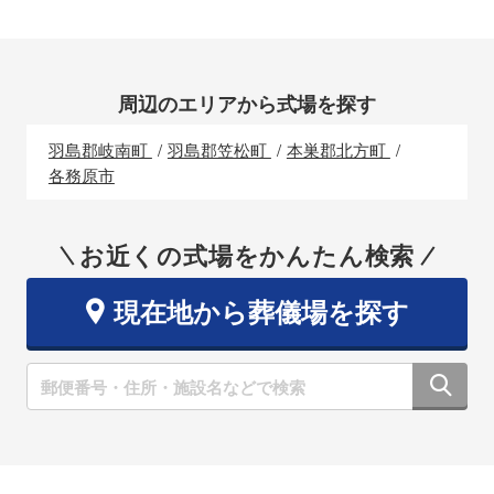
周辺のエリアから式場を探す
羽島郡岐南町
羽島郡笠松町
本巣郡北方町
各務原市
お近くの式場をかんたん検索
現在地から葬儀場を探す