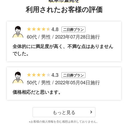
利用されたお客様の評価
4.8
二日葬プラン
60代 / 男性 / 2023年07月28日施行
全体的にに満足度が高く、不満な点はありません
でした。
4.3
二日葬プラン
50代 / 男性 / 2022年05月04日施行
価格相応だと思います。
もっと見る
※お客様の個人情報を含む感想は表示しておりません。