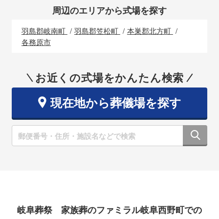
周辺のエリアから式場を探す
羽島郡岐南町
羽島郡笠松町
本巣郡北方町
各務原市
お近くの式場をかんたん検索
現在地から葬儀場を探す
岐阜葬祭 家族葬のファミラル岐阜西野町での