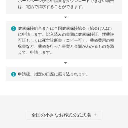
ホームページから申請書をダウンロードできない場合
は、電話で請求することができます。
健康保険組合または全国健康保険協会（協会けんぽ）
2
に申請します。記入済みの書類に健康保険証、埋葬許
可証もしくは死亡診断書（コピー可）、葬儀費用の領
収書など、葬儀を行った事実と金額がわかるものを添
えて、申請します。
申請後、指定の口座に振り込まれます。
3
全国の小さなお葬式公式式場