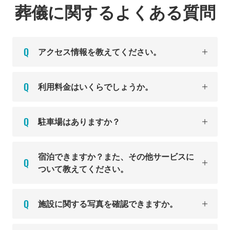
葬儀に関するよくある質問
アクセス情報を教えてください。
利用料金はいくらでしょうか。
駐車場はありますか？
宿泊できますか？また、その他サービスに
ついて教えてください。
施設に関する写真を確認できますか。