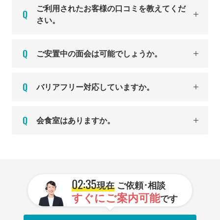
ご利用されたお客様の口コミを教えてくだ
さい。
ご安置中の面会は可能でしょうか。
バリアフリー対応していますか。
会食室はありますか。
02:35
現在
ご依頼･相談
すぐにご案内可能
です