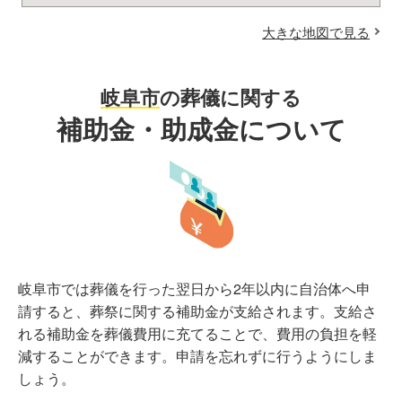
大きな地図で見る
岐阜市
の葬儀に関する
補助金・助成金について
岐阜市では葬儀を行った翌日から2年以内に自治体へ申
請すると、葬祭に関する補助金が支給されます。支給さ
れる補助金を葬儀費用に充てることで、費用の負担を軽
減することができます。申請を忘れずに行うようにしま
しょう。