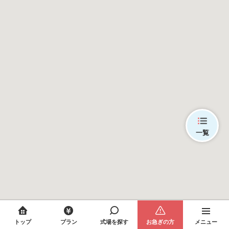
一覧
トップ
プラン
式場を探す
お急ぎの方
メニュー