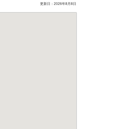
更新日：
2026年8月8日