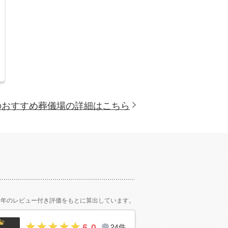
のおすすめ葬儀場の詳細はこちら
2年のレビュー付き評価をもとに算出しています。
5.0
24件