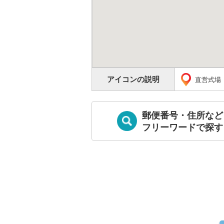
アイコンの説明
直営式場
郵便番号・住所など
フリーワードで探す