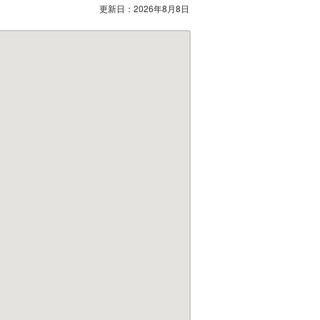
更新日：
2026年8月8日