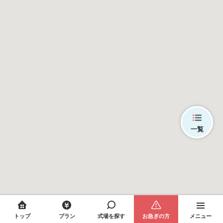
一覧
トップ
プラン
式場を探す
お急ぎの方
メニュー