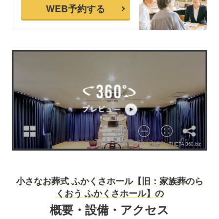
WEB予約する
小さなお葬式 ふかくさホール【旧：家族葬のら
くおう ふかくさホール】の
概要・設備・アクセス