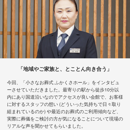
「地域やご家族と、とことん向き合う」
今回、「小さなお葬式 ふかくさホール」をインタビュ
ーさせていただきました。最寄りの駅から徒歩10分以
内にあり国道沿いなのでアクセスが良い会館で、お客様
に対するスタッフの想い (どういった気持ちで日々取り
組まれているのか) や最近のお葬式のご利用傾向など、
実際に葬儀をご検討の方が気になることについて現場の
リアルな声を聞かせてもらいました。