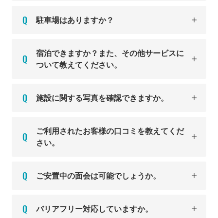
駐車場はありますか？
宿泊できますか？また、その他サービスに
ついて教えてください。
施設に関する写真を確認できますか。
ご利用されたお客様の口コミを教えてくだ
さい。
ご安置中の面会は可能でしょうか。
バリアフリー対応していますか。