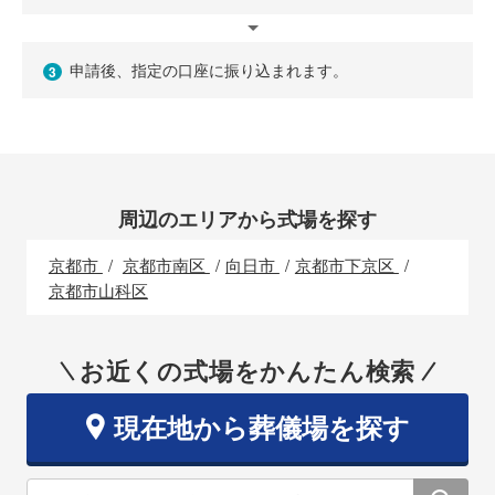
申請後、指定の口座に振り込まれます。
3
周辺のエリアから式場を探す
京都市
京都市南区
向日市
京都市下京区
京都市山科区
お近くの式場をかんたん検索
現在地から葬儀場を探す