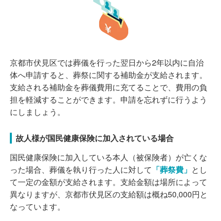
京都市伏見区では葬儀を行った翌日から2年以内に自治
体へ申請すると、葬祭に関する補助金が支給されます。
支給される補助金を葬儀費用に充てることで、費用の負
担を軽減することができます。申請を忘れずに行うよう
にしましょう。
故人様が国民健康保険に加入されている場合
国民健康保険に加入している本人（被保険者）が亡くな
った場合、葬儀を執り行った人に対して
「葬祭費」
とし
て一定の金額が支給されます。支給金額は場所によって
異なりますが、京都市伏見区の支給額は概ね50,000円と
なっています。