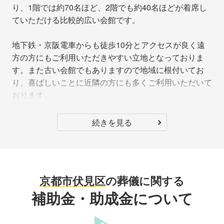
り、1階では約70名ほど、2階でも約40名ほどが着席し
ていただける比較的広い会館です。
地下鉄・京阪電車からも徒歩10分とアクセスが良く遠
方の方にもご利用いただきやすい立地となっておりま
す。また古い会館でもありますので地域に根付いてお
り、喜ばしいことに近隣の方にも多くご利用いただいて
おります。
続きを見る
京都市伏見区
の葬儀に関する
補助金・助成金について