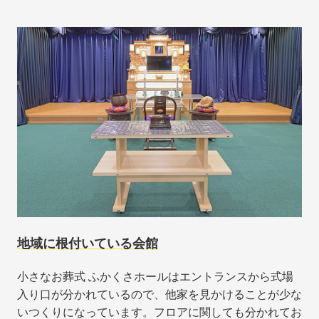
地域に根付いている会館
小さなお葬式 ふかくさホールはエントランスから式場
入り口が分かれているので、他家を見かけることが少な
いつくりになっています。フロアに関しても分かれてお