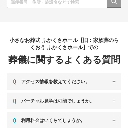
小さなお葬式 ふかくさホール【旧：家族葬のら
くおう ふかくさホール】での
葬儀に関するよくある質問
アクセス情報を教えてください。
バーチャル見学は可能でしょうか。
利用料金はいくらでしょうか。