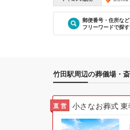
郵便番号・住所など
フリーワードで探す
竹田駅周辺の葬儀場・斎
直 営