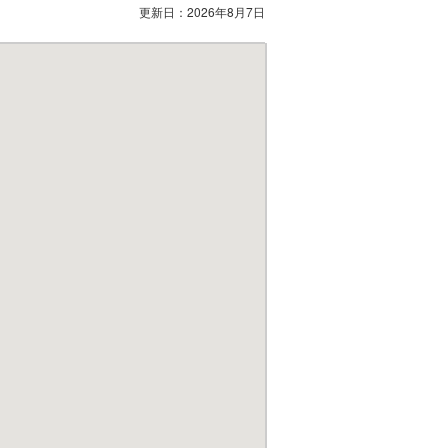
更新日：
2026年8月7日