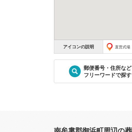
アイコンの説明
直営式場
郵便番号・住所など
フリーワードで探す
南牟婁郡御浜町周辺の葬