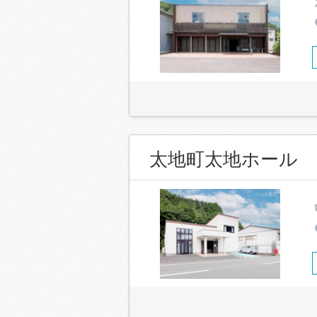
太地町太地ホール