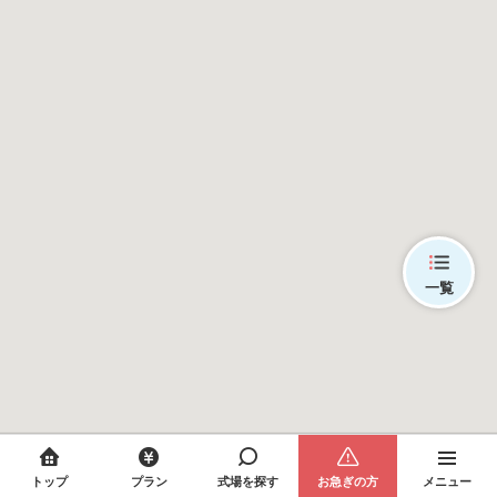
一覧
トップ
プラン
式場を探す
お急ぎの方
メニュー