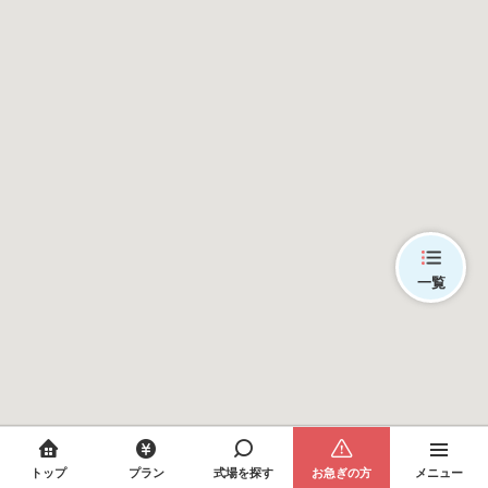
一覧
トップ
プラン
式場を探す
お急ぎの方
メニュー