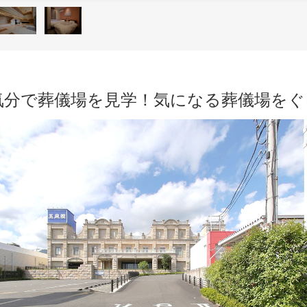
気分で葬儀場を見学！気になる葬儀場を