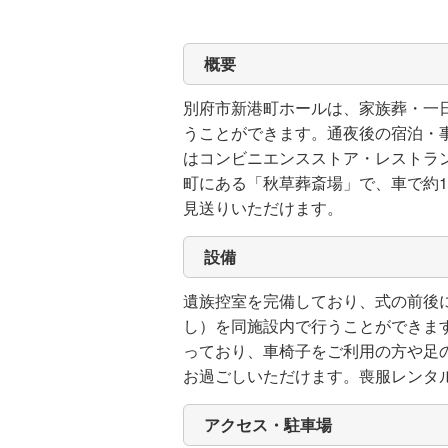
概要
別府市新港町ホールは、家族葬・一
うことができます。通夜後の宿泊・
はコンビニエンスストア・レストラ
町にある「秋草葬斎場」で、車で約1
見送りいただけます。
設備
遺族控室を完備しており、式の前後
し）を同施設内で行うことができま
っており、車椅子をご利用の方や足
お過ごしいただけます。喪服レンタ
アクセス・駐車場