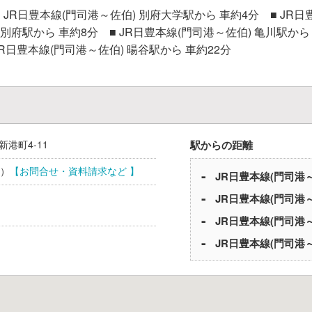
R日豊本線(門司港～佐伯) 別府大学駅から 車約4分 ■ JR日
東別府駅から 車約8分 ■ JR日豊本線(門司港～佐伯) 亀川駅から
JR日豊本線(門司港～佐伯) 暘谷駅から 車約22分
新港町4-11
駅からの距離
）
【お問合せ・資料請求など 】
JR日豊本線(門司港
JR日豊本線(門司港
JR日豊本線(門司港
JR日豊本線(門司港