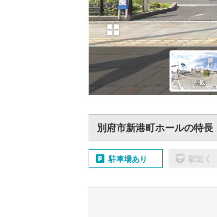
別府市新港町ホールの特長
駐車場あり
駅近く