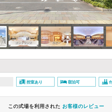
控室あり
宿泊可
この式場を利用された
お客様のレビュー