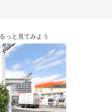
ぐるっと見てみよう