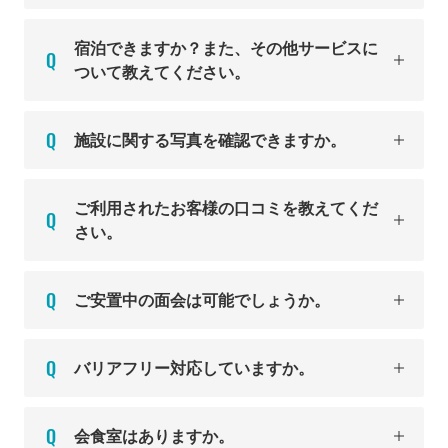
宿泊できますか？また、その他サービスに
ついて教えてください。
施設に関する写真を確認できますか。
ご利用されたお客様の口コミを教えてくだ
さい。
ご安置中の面会は可能でしょうか。
バリアフリー対応していますか。
会食室はありますか。