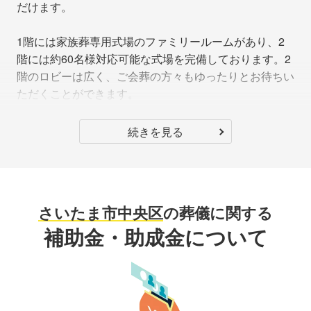
だけます。
1階には家族葬専用式場のファミリールームがあり、2
階には約60名様対応可能な式場を完備しております。2
階のロビーは広く、ご会葬の方々もゆったりとお待ちい
ただくことができます。
続きを見る
さいたま市中央区
の葬儀に関する
補助金・助成金について