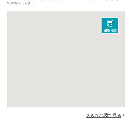
てお問合せください。
最寄り駅
大きな地図で見る