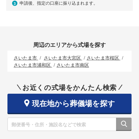
申請後、指定の口座に振り込まれます。
3
周辺のエリアから式場を探す
さいたま市
さいたま市大宮区
さいたま市桜区
さいたま市浦和区
さいたま市南区
お近くの式場をかんたん検索
現在地から葬儀場を探す