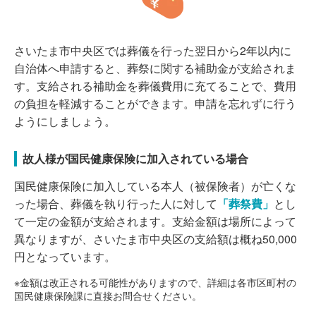
さいたま市中央区では葬儀を行った翌日から2年以内に
自治体へ申請すると、葬祭に関する補助金が支給されま
す。支給される補助金を葬儀費用に充てることで、費用
の負担を軽減することができます。申請を忘れずに行う
ようにしましょう。
故人様が国民健康保険に加入されている場合
国民健康保険に加入している本人（被保険者）が亡くな
った場合、葬儀を執り行った人に対して
「葬祭費」
とし
て一定の金額が支給されます。支給金額は場所によって
異なりますが、さいたま市中央区の支給額は概ね50,000
円となっています。
※金額は改正される可能性がありますので、詳細は各市区町村の
国民健康保険課に直接お問合せください。