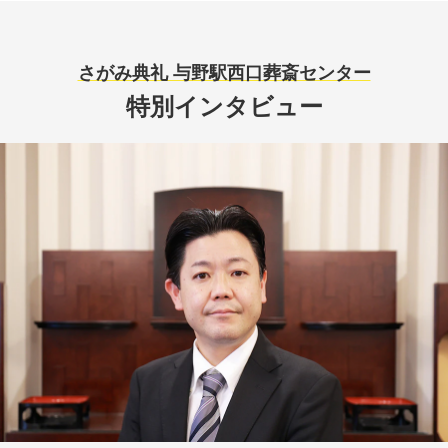
さがみ典礼 与野駅西口葬斎センター
特別インタビュー