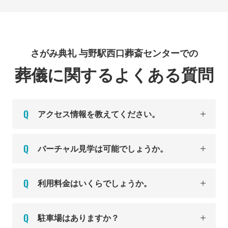
さがみ典礼 与野駅西口葬斎センターでの
葬儀に関するよくある質問
アクセス情報を教えてください。
バーチャル見学は可能でしょうか。
利用料金はいくらでしょうか。
駐車場はありますか？