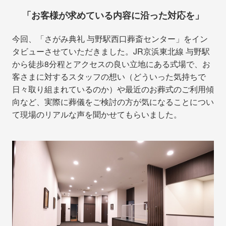
「お客様が求めている内容に沿った対応を」
今回、「さがみ典礼 与野駅西口葬斎センター」をイン
タビューさせていただきました。JR京浜東北線 与野駅
から徒歩8分程とアクセスの良い立地にある式場で、お
客さまに対するスタッフの想い（どういった気持ちで
日々取り組まれているのか）や最近のお葬式のご利用傾
向など、実際に葬儀をご検討の方が気になることについ
て現場のリアルな声を聞かせてもらいました。