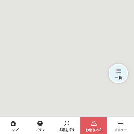
一覧
トップ
プラン
式場を探す
お急ぎの方
メニュー