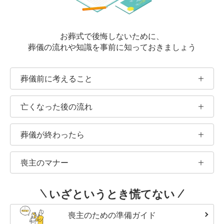
お葬式で後悔しないために、
葬儀の流れや知識を
事前に知っておきましょう
葬儀前に考えること
亡くなった後の流れ
葬儀が終わったら
喪主のマナー
いざというとき慌てない
喪主のための準備ガイド