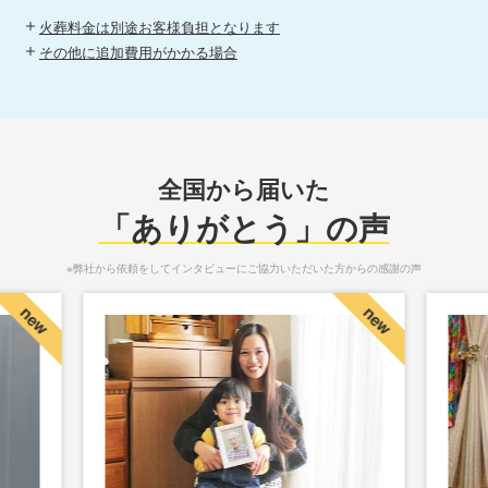
火葬料金は別途お客様負担となります
その他に追加費用がかかる場合
全国から届いた
「ありがとう」の声
※弊社から依頼をしてインタビューにご協力いただいた方からの感謝の声