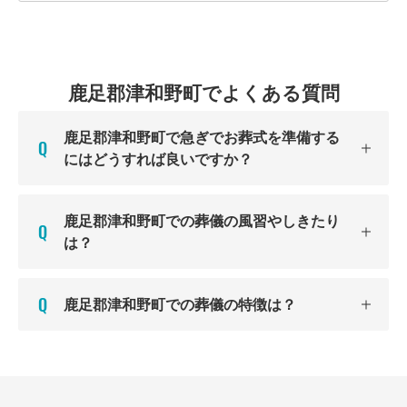
鹿足郡津和野町でよくある質問
鹿足郡津和野町で急ぎでお葬式を準備する
にはどうすれば良いですか？
鹿足郡津和野町での葬儀の風習やしきたり
は？
鹿足郡津和野町での葬儀の特徴は？