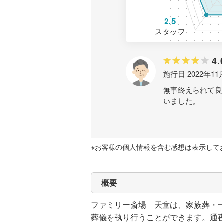
2.5
スタッフ
4.
施行日 2022年11
無事終えられて良
いました。
※お客様の個人情報を含む感想は表示して
概要
ファミリー斎場 天童は、家族葬・
葬儀を執り行うことができます。通