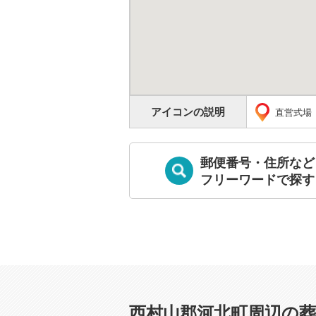
アイコンの説明
直営式場
郵便番号・住所など
フリーワードで探す
西村山郡河北町周辺の葬