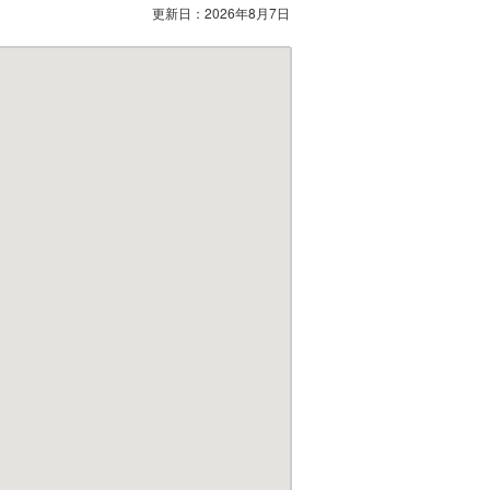
更新日：
2026年8月7日