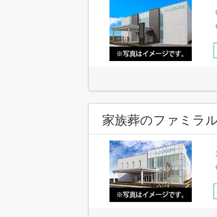
家族葬のファミラ