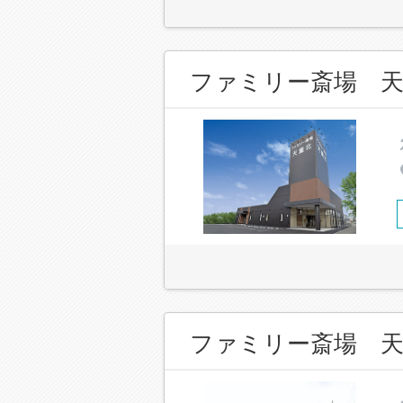
ファミリー斎場 
ファミリー斎場 