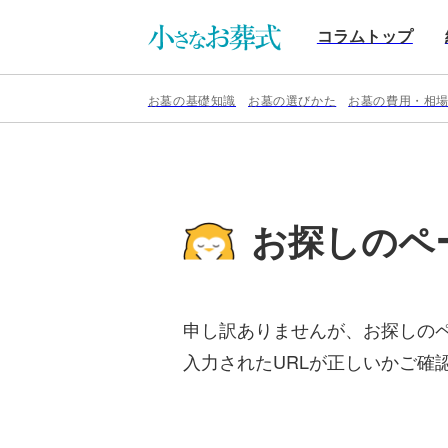
コラムトップ
お墓の基礎知識
お墓の選びかた
お墓の費用・相
お探しのペ
申し訳ありませんが、お探しの
入力されたURLが正しいかご確