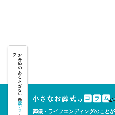
ゥ
お付き合いのあるお寺がない場合、
寺院手配サービス
葬儀・ライフエンディングのことが