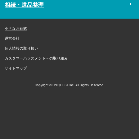
相続・遺品整理
小さなお葬式
運営会社
個人情報の取り扱い
カスタマーハラスメントへの取り組み
サイトマップ
Copyright © UNIQUEST inc. All Rights Reserved.