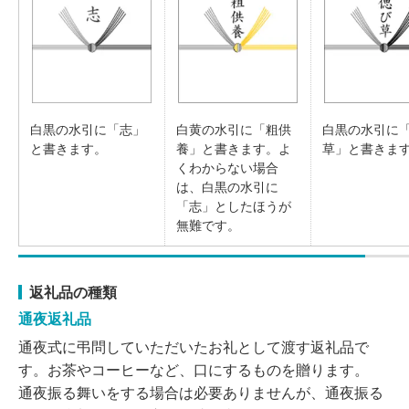
白黒の水引に「志」
白黄の水引に「粗供
白黒の水引に
と書きます。
養」と書きます。よ
草」と書きま
くわからない場合
は、白黒の水引に
「志」としたほうが
無難です。
返礼品の種類
通夜返礼品
通夜式に弔問していただいたお礼として渡す返礼品で
す。お茶やコーヒーなど、口にするものを贈ります。
通夜振る舞いをする場合は必要ありませんが、通夜振る