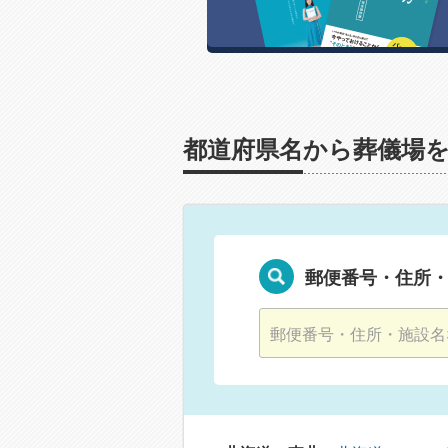
都道府県名から葬儀場
郵便番号・住所