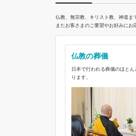
仏教、無宗教、キリスト教、神道ま
またお客さまのご要望やお好みにお
仏教の葬儀
日本で行われる葬儀のほとん
ります。