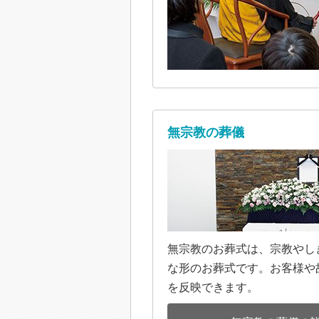
無宗教の葬儀
無宗教のお葬式は、宗教やし
な形のお葬式です。お客様や
を反映できます。