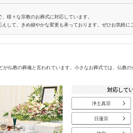
で、様々な宗教のお葬式に対応しています。
応えして、きめ細やかな変更も承っております。ぜひお気軽に
どが仏教の葬儀と言われています。小さなお葬式では、仏教の
対応して
浄土真宗
日蓮宗