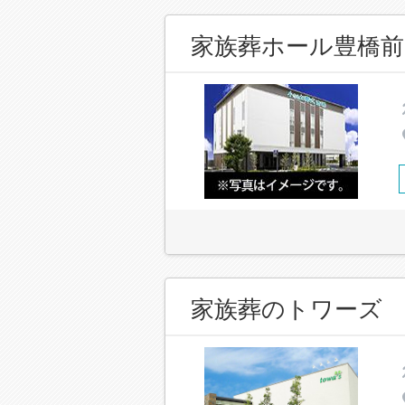
家族葬ホール豊橋前
家族葬のトワーズ 