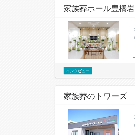
家族葬ホール豊橋岩
インタビュー
家族葬のトワーズ 