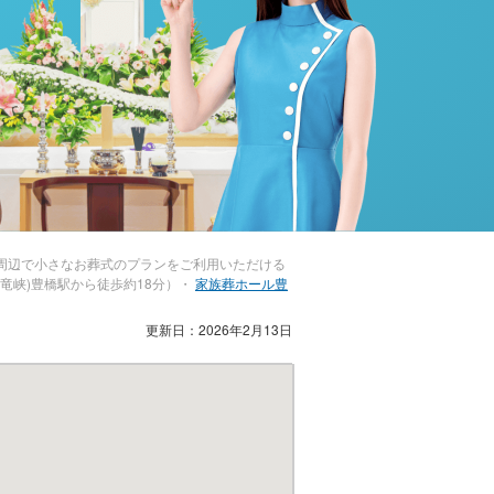
周辺で小さなお葬式のプランをご利用いただける
天竜峡)豊橋駅から徒歩約18分）・
家族葬ホール豊
更新日：2026年2月13日