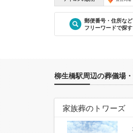
郵便番号・住所など
フリーワードで探す
柳生橋駅周辺の葬儀場・
家族葬のトワーズ 