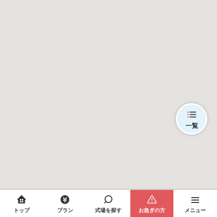
一覧
トップ
プラン
式場を探す
お急ぎの方
メニュー