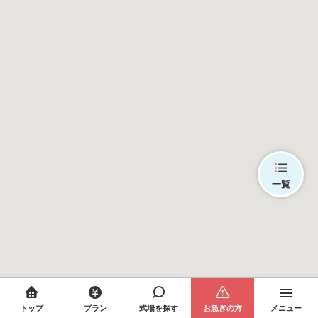
一覧
トップ
プラン
式場を探す
お急ぎの方
メニュー